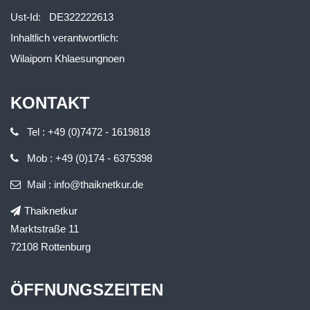
Ust-Id: DE322222613
Inhaltlich verantwortlich:
Wilaiporn Khlaesungnoen
KONTAKT
Tel : +49 (0)7472 - 1619818
Mob : +49 (0)174 - 6375398
Mail : info@thaiknetkur.de
Thaiknetkur
Marktstraße 11
72108 Rottenburg
ÖFFNUNGSZEITEN