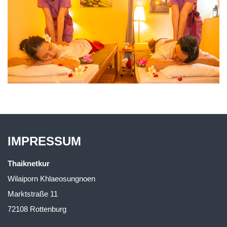
IMPRESSUM
Thaiknetkur
Wilaiporn Khlaeosungnoen
Marktstraße 11
72108 Rottenburg