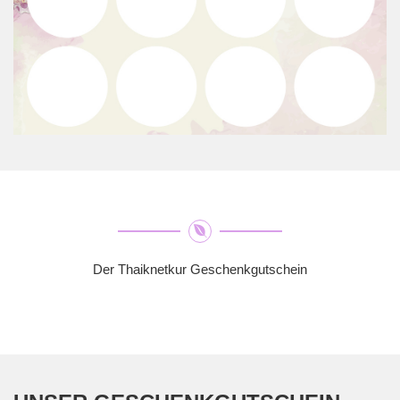
Der Thaiknetkur Geschenkgutschein