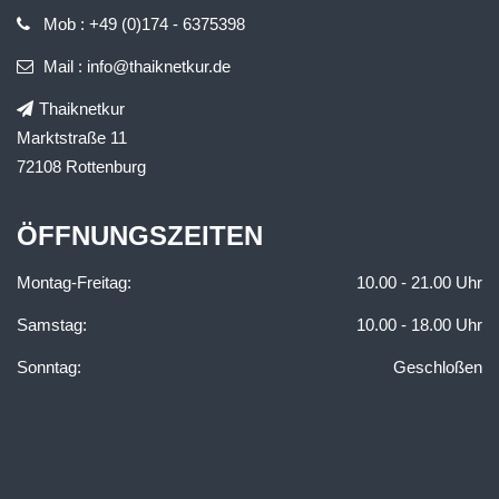
Mob : +49 (0)174 - 6375398
Mail : info@thaiknetkur.de
Thaiknetkur
Marktstraße 11
72108 Rottenburg
ÖFFNUNGSZEITEN
Montag-Freitag:
10.00 - 21.00 Uhr
Samstag:
10.00 - 18.00 Uhr
Sonntag:
Geschloßen