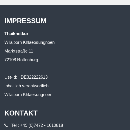
IMPRESSUM
Thaiknetkur
Wilaiporn Khlaeosungnoen
Marktstraße 11
72108 Rottenburg
Ust-Id: DE322222613
Inhaltlich verantwortlich:
Wilaiporn Khlaesungnoen
KONTAKT
Tel : +49 (0)7472 - 1619818