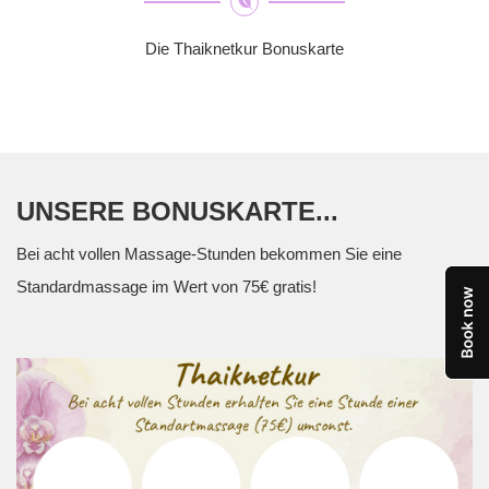
Die Thaiknetkur Bonuskarte
UNSERE BONUSKARTE...
Bei acht vollen Massage-Stunden bekommen Sie eine
Standardmassage im Wert von 75€ gratis!