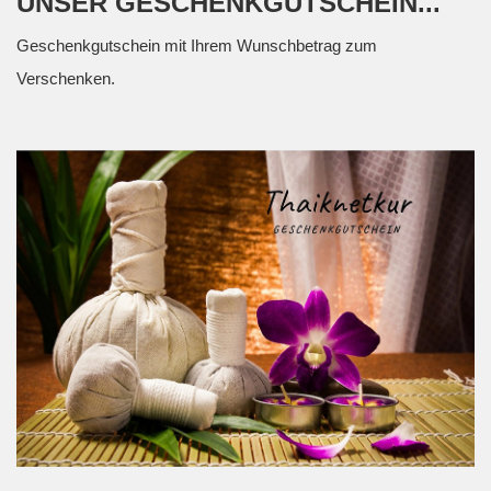
UNSER GESCHENKGUTSCHEIN...
Geschenkgutschein mit Ihrem Wunschbetrag zum
Verschenken.